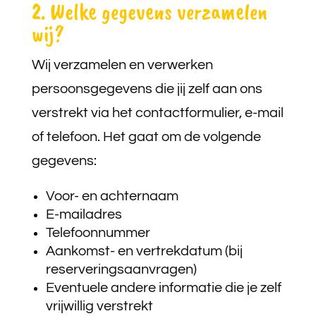
2. Welke gegevens verzamelen
wij?
Wij verzamelen en verwerken
persoonsgegevens die jij zelf aan ons
verstrekt via het contactformulier, e-mail
of telefoon. Het gaat om de volgende
gegevens:
Voor- en achternaam
E-mailadres
Telefoonnummer
Aankomst- en vertrekdatum (bij
reserveringsaanvragen)
Eventuele andere informatie die je zelf
vrijwillig verstrekt