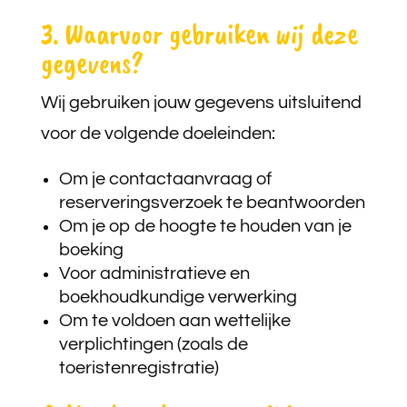
3. Waarvoor gebruiken wij deze
gegevens?
Wij gebruiken jouw gegevens uitsluitend
voor de volgende doeleinden:
Om je contactaanvraag of
reserveringsverzoek te beantwoorden
Om je op de hoogte te houden van je
boeking
Voor administratieve en
boekhoudkundige verwerking
Om te voldoen aan wettelijke
verplichtingen (zoals de
toeristenregistratie)