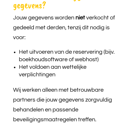
gegevens?
Jouw gegevens worden
niet
verkocht of
gedeeld met derden, tenzij dit nodig is
voor:
Het uitvoeren van de reservering (bijv.
boekhoudsoftware of webhost)
Het voldoen aan wettelijke
verplichtingen
Wij werken alleen met betrouwbare
partners die jouw gegevens zorgvuldig
behandelen en passende
beveiligingsmaatregelen treffen.