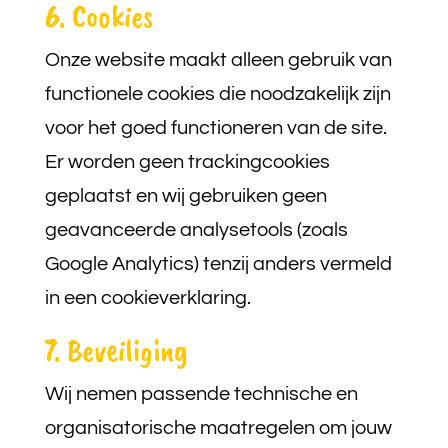
6. Cookies
Onze website maakt alleen gebruik van
functionele cookies die noodzakelijk zijn
voor het goed functioneren van de site.
Er worden geen trackingcookies
geplaatst en wij gebruiken geen
geavanceerde analysetools (zoals
Google Analytics) tenzij anders vermeld
in een cookieverklaring.
7. Beveiliging
Wij nemen passende technische en
organisatorische maatregelen om jouw