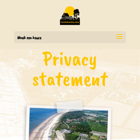
Maak een keuze
Privacy
statement