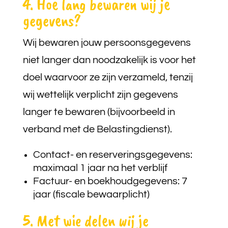
4. Hoe lang bewaren wij je
gegevens?
Wij bewaren jouw persoonsgegevens
niet langer dan noodzakelijk is voor het
doel waarvoor ze zijn verzameld, tenzij
wij wettelijk verplicht zijn gegevens
langer te bewaren (bijvoorbeeld in
verband met de Belastingdienst).
Contact- en reserveringsgegevens:
maximaal 1 jaar na het verblijf
Factuur- en boekhoudgegevens: 7
jaar (fiscale bewaarplicht)
5. Met wie delen wij je