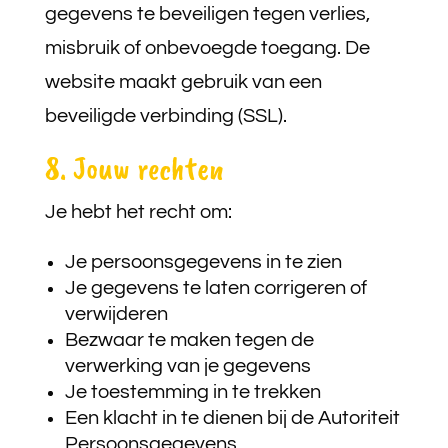
gegevens te beveiligen tegen verlies,
misbruik of onbevoegde toegang. De
website maakt gebruik van een
beveiligde verbinding (SSL).
8. Jouw rechten
Je hebt het recht om:
Je persoonsgegevens in te zien
Je gegevens te laten corrigeren of
verwijderen
Bezwaar te maken tegen de
verwerking van je gegevens
Je toestemming in te trekken
Een klacht in te dienen bij de Autoriteit
Persoonsgegevens