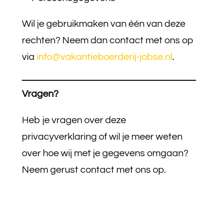
Wil je gebruikmaken van één van deze
rechten? Neem dan contact met ons op
via
info@vakantieboerderij-jobse.nl
.
Vragen?
Heb je vragen over deze
privacyverklaring of wil je meer weten
over hoe wij met je gegevens omgaan?
Neem gerust contact met ons op.